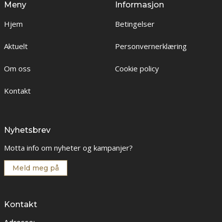
Meny
Informasjon
Hjem
Betingelser
Aktuelt
Personvernerklæring
Om oss
Cookie policy
Kontakt
Nyhetsbrev
Motta info om nyheter og kampanjer?
Meld meg på
Kontakt