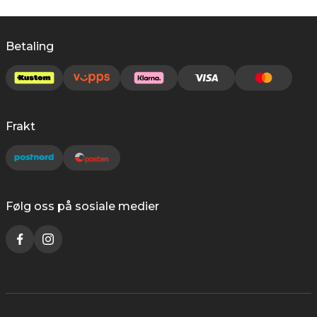
Betaling
Frakt
Følg oss på sosiale medier