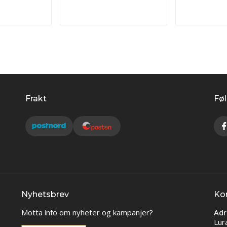
Frakt
Føl
Nyhetsbrev
Ko
Motta info om nyheter og kampanjer?
Adr
Lur