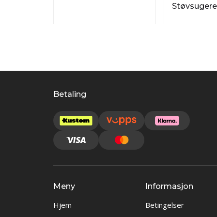
Støvsugere
Betaling
Meny
Informasjon
Hjem
Betingelser