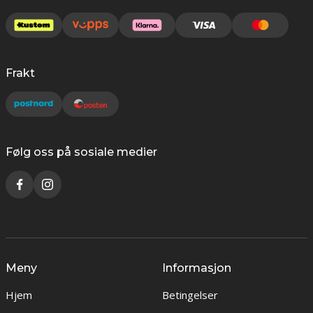
Frakt
Følg oss på sosiale medier
Meny
Informasjon
Hjem
Betingelser