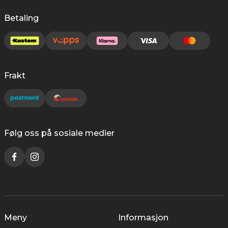
Betaling
Frakt
Følg oss på sosiale medier
Meny
Informasjon