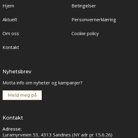
Hjem
Betingelser
Aktuelt
Personvernerklæring
Om oss
Cookie policy
Kontakt
Nyhetsbrev
Motta info om nyheter og kampanjer?
Meld meg på
Kontakt
Adresse:
Luramyrveien 53, 4313 Sandnes (NY adr pr 15.6.26)