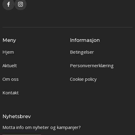
Meny
Informasjon
Hjem
Betingelser
Aktuelt
Personvernerklæring
Om oss
Cookie policy
Kontakt
Nyhetsbrev
Motta info om nyheter og kampanjer?