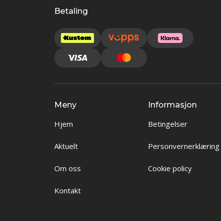
Betaling
Meny
Informasjon
Hjem
Betingelser
Aktuelt
Personvernerklæring
Om oss
Cookie policy
Kontakt