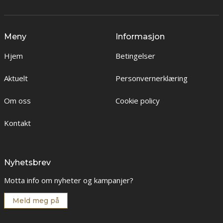
Meny
Informasjon
Hjem
Betingelser
Aktuelt
Personvernerklæring
Om oss
Cookie policy
Kontakt
Nyhetsbrev
Motta info om nyheter og kampanjer?
Meld meg på