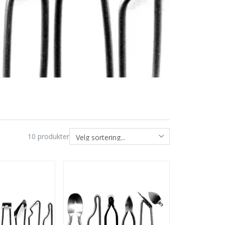
10
produkter