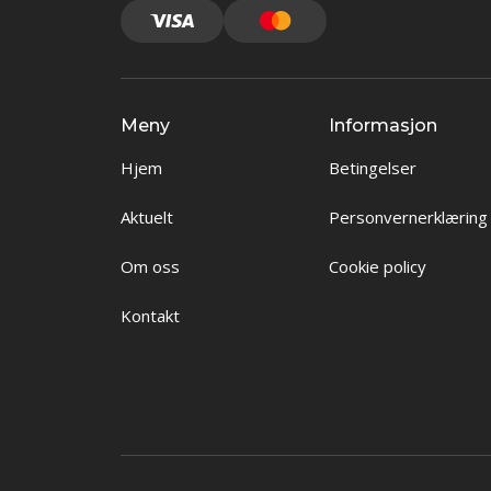
Meny
Informasjon
Hjem
Betingelser
Aktuelt
Personvernerklæring
Om oss
Cookie policy
Kontakt