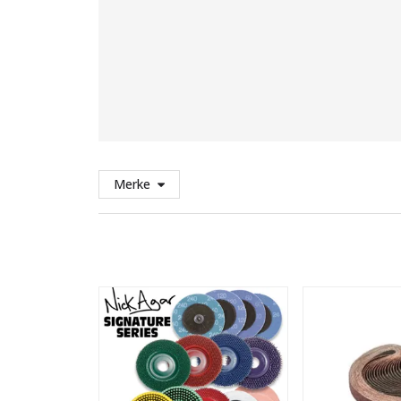
Merke