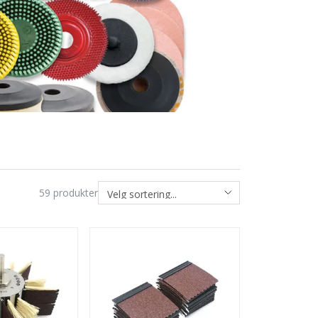
59
produkter