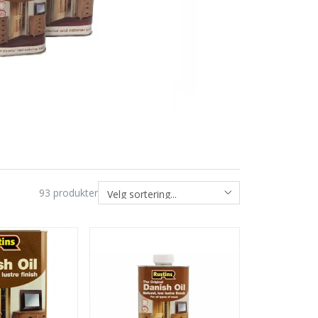
93
produkter