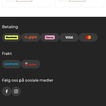
Betaling
Frakt
Følg oss på sosiale medier