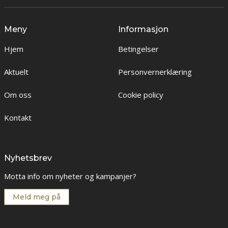
Meny
Informasjon
Hjem
Betingelser
Aktuelt
Personvernerklæring
Om oss
Cookie policy
Kontakt
Nyhetsbrev
Motta info om nyheter og kampanjer?
Meld meg på