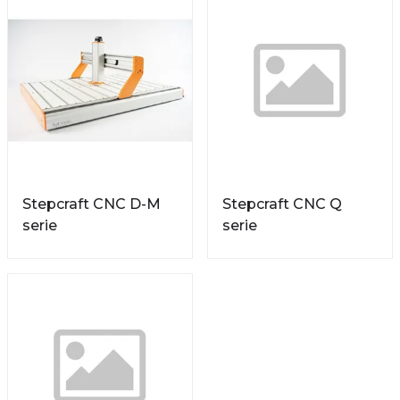
Stepcraft CNC D-M
Stepcraft CNC Q
serie
serie