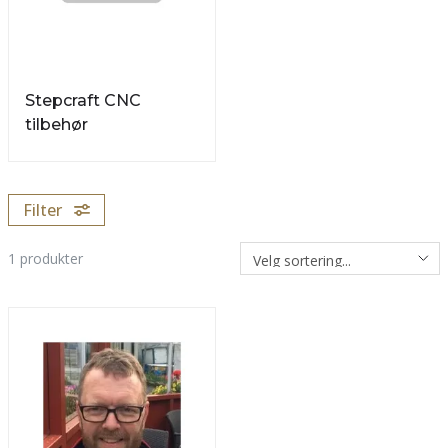
Stepcraft CNC
tilbehør
Filter
1
produkter