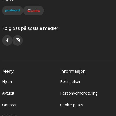
Følg oss på sosiale medier
Meny
Informasjon
Hjem
Betingelser
Aktuelt
Personvernerklæring
Om oss
Cookie policy