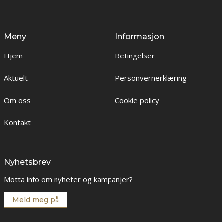
Meny
Informasjon
Hjem
Betingelser
Aktuelt
Personvernerklæring
Om oss
Cookie policy
Kontakt
Nyhetsbrev
Motta info om nyheter og kampanjer?
Meld meg på