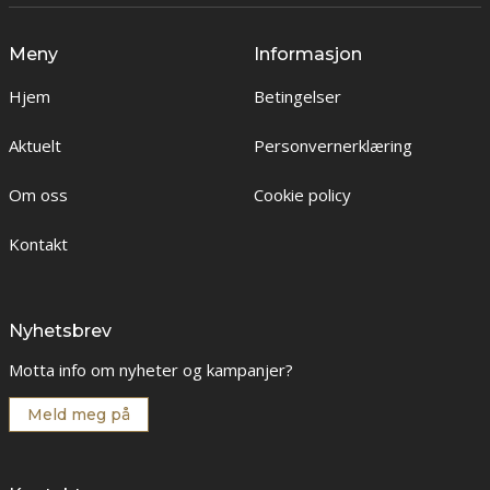
Meny
Informasjon
Hjem
Betingelser
Aktuelt
Personvernerklæring
Om oss
Cookie policy
Kontakt
Nyhetsbrev
Motta info om nyheter og kampanjer?
Meld meg på