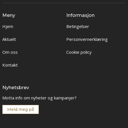
Meny
Informasjon
Hjem
Betingelser
Aktuelt
Personvernerklæring
Om oss
Cookie policy
Kontakt
Nyhetsbrev
Motta info om nyheter og kampanjer?
Meld meg på