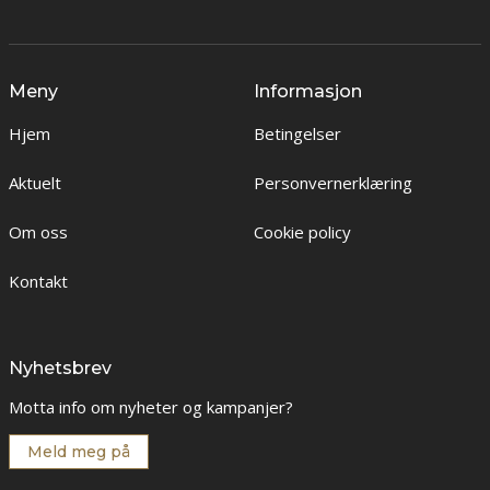
Meny
Informasjon
Hjem
Betingelser
Aktuelt
Personvernerklæring
Om oss
Cookie policy
Kontakt
Nyhetsbrev
Motta info om nyheter og kampanjer?
Meld meg på