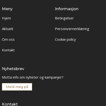
Meny
Informasjon
Hjem
Betingelser
Aktuelt
Personvernerklæring
Om oss
Cookie policy
Kontakt
Nyhetsbrev
Motta info om nyheter og kampanjer?
Meld meg på
Kontakt