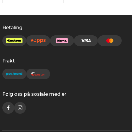
Betaling
Frakt
Følg oss på sosiale medier