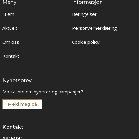
Meny
Informasjon
Hjem
Betingelser
Aktuelt
Personvernerklæring
Om oss
Cookie policy
Kontakt
Nyhetsbrev
Motta info om nyheter og kampanjer?
Meld meg på
Kontakt
Adresse: