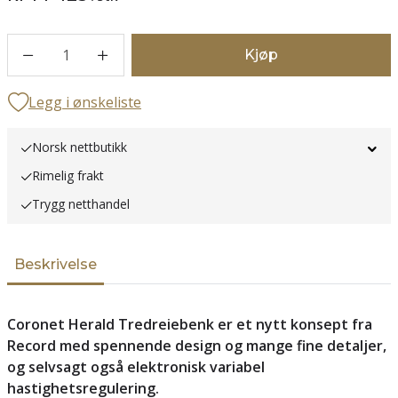
1
Kjøp
Legg i ønskeliste
Norsk nettbutikk
Rimelig frakt
Trygg netthandel
Beskrivelse
Coronet Herald Tredreiebenk er et nytt konsept fra
Record med spennende design og mange fine detaljer,
og selvsagt også elektronisk variabel
hastighetsregulering.