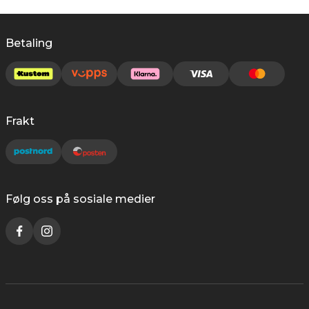
Betaling
Frakt
Følg oss på sosiale medier